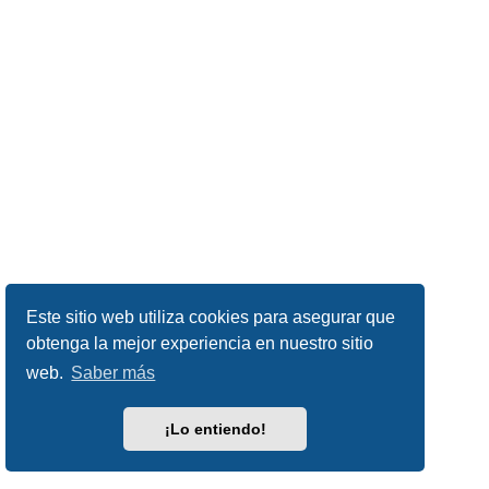
Este sitio web utiliza cookies para asegurar que
obtenga la mejor experiencia en nuestro sitio
web.
Saber más
¡Lo entiendo!