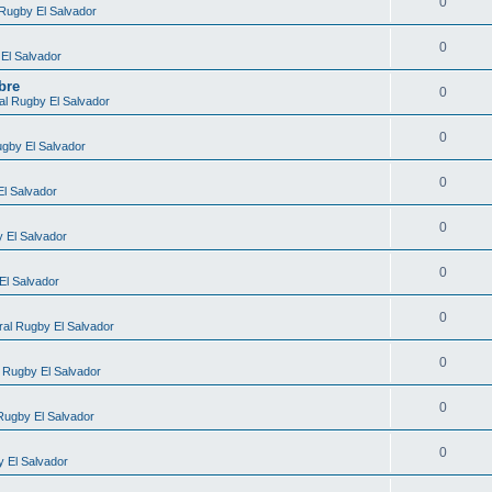
0
 Rugby El Salvador
0
El Salvador
bre
0
al Rugby El Salvador
0
ugby El Salvador
0
El Salvador
0
 El Salvador
0
El Salvador
0
ral Rugby El Salvador
0
 Rugby El Salvador
0
Rugby El Salvador
0
 El Salvador