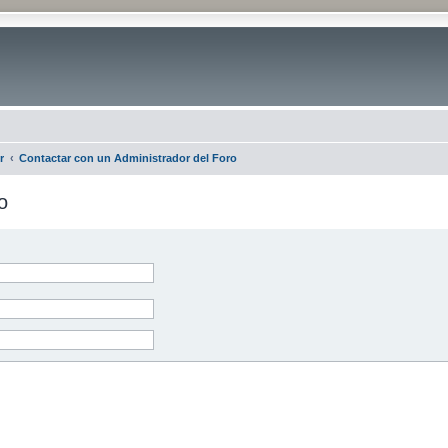
r
Contactar con un Administrador del Foro
o