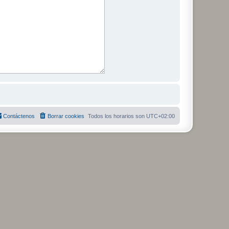
Contáctenos
Borrar cookies
Todos los horarios son
UTC+02:00