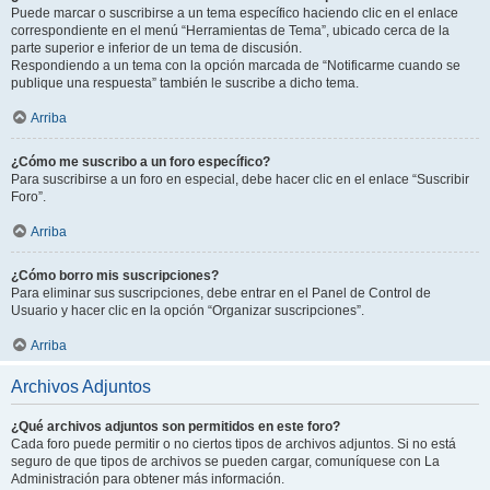
Puede marcar o suscribirse a un tema específico haciendo clic en el enlace
correspondiente en el menú “Herramientas de Tema”, ubicado cerca de la
parte superior e inferior de un tema de discusión.
Respondiendo a un tema con la opción marcada de “Notificarme cuando se
publique una respuesta” también le suscribe a dicho tema.
Arriba
¿Cómo me suscribo a un foro específico?
Para suscribirse a un foro en especial, debe hacer clic en el enlace “Suscribir
Foro”.
Arriba
¿Cómo borro mis suscripciones?
Para eliminar sus suscripciones, debe entrar en el Panel de Control de
Usuario y hacer clic en la opción “Organizar suscripciones”.
Arriba
Archivos Adjuntos
¿Qué archivos adjuntos son permitidos en este foro?
Cada foro puede permitir o no ciertos tipos de archivos adjuntos. Si no está
seguro de que tipos de archivos se pueden cargar, comuníquese con La
Administración para obtener más información.