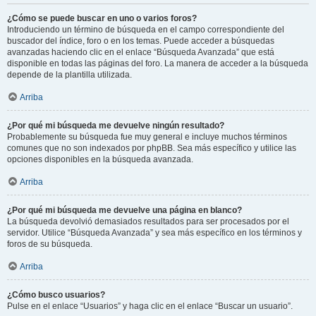
¿Cómo se puede buscar en uno o varios foros?
Introduciendo un término de búsqueda en el campo correspondiente del
buscador del índice, foro o en los temas. Puede acceder a búsquedas
avanzadas haciendo clic en el enlace “Búsqueda Avanzada” que está
disponible en todas las páginas del foro. La manera de acceder a la búsqueda
depende de la plantilla utilizada.
Arriba
¿Por qué mi búsqueda me devuelve ningún resultado?
Probablemente su búsqueda fue muy general e incluye muchos términos
comunes que no son indexados por phpBB. Sea más específico y utilice las
opciones disponibles en la búsqueda avanzada.
Arriba
¿Por qué mi búsqueda me devuelve una página en blanco?
La búsqueda devolvió demasiados resultados para ser procesados por el
servidor. Utilice “Búsqueda Avanzada” y sea más específico en los términos y
foros de su búsqueda.
Arriba
¿Cómo busco usuarios?
Pulse en el enlace “Usuarios” y haga clic en el enlace “Buscar un usuario”.