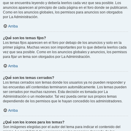
que se encuentra leyendo y debería leerlos cada vez que sea posible. Los
anuncios aparecen al principio de cada página en el foro donde se publicaron.
Como en los anuncios globales, los permisos para anuncios son otorgados
por La Administración.
Arriba
¿Qué son los temas fijos?
Los temas fijos aparecen en el foro por debajo de los anuncios y solo en la
primer página. Muchas veces son importantes por lo que debería leerlos cada
vez que sea posible. Como en los anuncios globales y anuncios, los permisos
para fijar un tema son otorgados por La Administración.
Arriba
¿Qué son los temas cerrados?
Los temas cerrados son temas donde los usuarios ya no pueden responder y
las encuestas allí contenidas terminaron automáticamente. Los temas pueden
ser cerrados por muchas razones. Esta decisión es tomada por La
Administración o un moderador. Tal vez pueda cerrar sus propios temas
dependiendo de los permisos que le hayan concedido los administradores.
Arriba
¿Qué son los iconos para los temas?
Son imágenes elegidas por el autor del tema para indicar el contenido del