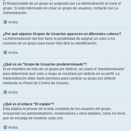
El Responsable de un grupo es asignado por La Administración al crear el
grupo. Si está interesado en crear un grupo de usuarios, contacte con La
Administración.
Arriba
¿Por qué algunos Grupos de Usuarios aparecen en diferentes colores?
La Administración del foro tiene la posibilidad de asignar un color a los
usuarios de un grupo para hacer más fácil su identificación.
Arriba
¿Qué es un “Grupo de Usuarios predeterminado”?
Si es miembro de más de un grupo por defecto, se usará el “predeterminado”
para determinar qué color y rango se mostrará por defecto en su perfil. La
Administración debe darle permisos para cambiar su grupo por defecto
mediante su Panel de Control de Usuario.
Arriba
¿Qué es el enlace “El equipo”?
Esta página le provee de la lista completa de los usuarios del grupo,
incluyendo los administradores, moderadores y otros detalles, como los foros
que se encarga de moderar cada uno.
Arriba