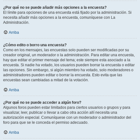
¿Por qué no se puede añadir más opciones a la encuesta?
El límite para opciones de una encuesta está fijado por la administración. Si
necesita añadir más opciones a la encuesta, comuníquese con La
Administración.
Arriba
¿Cómo edito o borro una encuesta?
Como en los mensajes, las encuestas solo pueden ser modificadas por su
creador original, un moderador o la administración. Para editar una encuesta,
hay que editar el primer mensaje del tema; este siempre esta asociado a la
encuesta. Si nadie ha votado, los usuarios pueden borrar la encuesta o editar
las opciones. Sin embargo, si algún miembro ha votado, solo moderadores o
administradores pueden editar o borrar la encuesta. Esto evita que las
encuestas sean cambiadas a mitad de la votación.
Arriba
¿Por qué no se puede acceder a algún foro?
Algunos foros pueden estar limitados para ciertos usuarios o grupos y para
visualizar, leer, publicar o llevar a cabo otra acción allí necesita una
autorización especial. Comuníquese con un moderador o administrador del
foro para que se le conceda el permiso adecuado.
Arriba