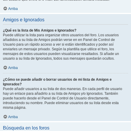
Arriba
Amigos e Ignorados
¿Qué es la lista de Mis Amigos e Ignorados?
Puede utilizar la lista para organizar otros usuarios del foro. Los usuarios
añadidos a su lista de Amigos podrán verse en en Panel de Control de
Usuario para un rápido acceso a ver si están identificados y poder así
enviarles un mensaje privado. Según la plantilla que utilice el foro, los
mensajes de estos usuarios pueden visualizarse resaltados. Si añade un
usuario a su lista de Ignorados, todos sus mensajes quedarán ocultos.
Arriba
¿Cómo se puede añadir o borrar usuarios de mi lista de Amigos e
Ignorados?
Puede añadir usuarios a su lista de dos maneras. En cada perfil de usuario
hay un enlace para añadirlo a su lista de Amigos y/o Ignorados. También
puede hacerlo desde el Panel de Control de Usuario directamente,
introduciendo su nombre. Puede eliminar usuarios de su lista desde esta
misma página.
Arriba
Búsqueda en los foros