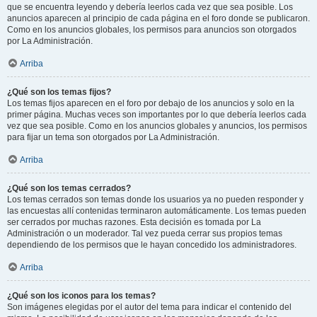
que se encuentra leyendo y debería leerlos cada vez que sea posible. Los
anuncios aparecen al principio de cada página en el foro donde se publicaron.
Como en los anuncios globales, los permisos para anuncios son otorgados
por La Administración.
Arriba
¿Qué son los temas fijos?
Los temas fijos aparecen en el foro por debajo de los anuncios y solo en la
primer página. Muchas veces son importantes por lo que debería leerlos cada
vez que sea posible. Como en los anuncios globales y anuncios, los permisos
para fijar un tema son otorgados por La Administración.
Arriba
¿Qué son los temas cerrados?
Los temas cerrados son temas donde los usuarios ya no pueden responder y
las encuestas allí contenidas terminaron automáticamente. Los temas pueden
ser cerrados por muchas razones. Esta decisión es tomada por La
Administración o un moderador. Tal vez pueda cerrar sus propios temas
dependiendo de los permisos que le hayan concedido los administradores.
Arriba
¿Qué son los iconos para los temas?
Son imágenes elegidas por el autor del tema para indicar el contenido del