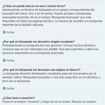
¿Cómo se puede buscar en uno o varios foros?
Introduciendo un término de búsqueda en el campo correspondiente del
buscador del índice, foro o en los temas. Puede acceder a búsquedas
avanzadas haciendo clic en el enlace “Búsqueda Avanzada” que está
disponible en todas las páginas del foro. La manera de acceder a la búsqueda
depende de la plantilla utilizada.
Arriba
¿Por qué mi búsqueda me devuelve ningún resultado?
Probablemente su búsqueda fue muy general e incluye muchos términos
comunes que no son indexados por phpBB. Sea más específico y utilice las
opciones disponibles en la búsqueda avanzada.
Arriba
¿Por qué mi búsqueda me devuelve una página en blanco?
La búsqueda devolvió demasiados resultados para ser procesados por el
servidor. Utilice “Búsqueda Avanzada” y sea más específico en los términos y
foros de su búsqueda.
Arriba
¿Cómo busco usuarios?
Pulse en el enlace “Usuarios” y haga clic en el enlace “Buscar un usuario”.