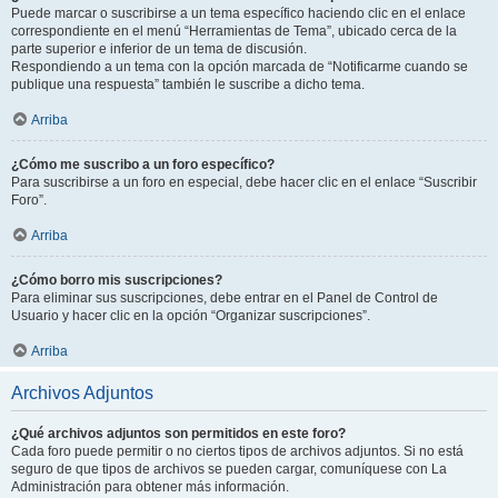
Puede marcar o suscribirse a un tema específico haciendo clic en el enlace
correspondiente en el menú “Herramientas de Tema”, ubicado cerca de la
parte superior e inferior de un tema de discusión.
Respondiendo a un tema con la opción marcada de “Notificarme cuando se
publique una respuesta” también le suscribe a dicho tema.
Arriba
¿Cómo me suscribo a un foro específico?
Para suscribirse a un foro en especial, debe hacer clic en el enlace “Suscribir
Foro”.
Arriba
¿Cómo borro mis suscripciones?
Para eliminar sus suscripciones, debe entrar en el Panel de Control de
Usuario y hacer clic en la opción “Organizar suscripciones”.
Arriba
Archivos Adjuntos
¿Qué archivos adjuntos son permitidos en este foro?
Cada foro puede permitir o no ciertos tipos de archivos adjuntos. Si no está
seguro de que tipos de archivos se pueden cargar, comuníquese con La
Administración para obtener más información.