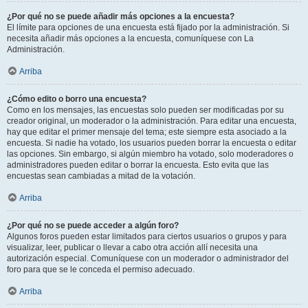
¿Por qué no se puede añadir más opciones a la encuesta?
El límite para opciones de una encuesta está fijado por la administración. Si
necesita añadir más opciones a la encuesta, comuníquese con La
Administración.
Arriba
¿Cómo edito o borro una encuesta?
Como en los mensajes, las encuestas solo pueden ser modificadas por su
creador original, un moderador o la administración. Para editar una encuesta,
hay que editar el primer mensaje del tema; este siempre esta asociado a la
encuesta. Si nadie ha votado, los usuarios pueden borrar la encuesta o editar
las opciones. Sin embargo, si algún miembro ha votado, solo moderadores o
administradores pueden editar o borrar la encuesta. Esto evita que las
encuestas sean cambiadas a mitad de la votación.
Arriba
¿Por qué no se puede acceder a algún foro?
Algunos foros pueden estar limitados para ciertos usuarios o grupos y para
visualizar, leer, publicar o llevar a cabo otra acción allí necesita una
autorización especial. Comuníquese con un moderador o administrador del
foro para que se le conceda el permiso adecuado.
Arriba