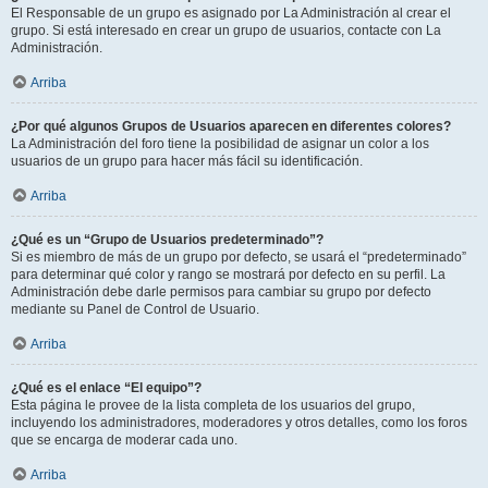
El Responsable de un grupo es asignado por La Administración al crear el
grupo. Si está interesado en crear un grupo de usuarios, contacte con La
Administración.
Arriba
¿Por qué algunos Grupos de Usuarios aparecen en diferentes colores?
La Administración del foro tiene la posibilidad de asignar un color a los
usuarios de un grupo para hacer más fácil su identificación.
Arriba
¿Qué es un “Grupo de Usuarios predeterminado”?
Si es miembro de más de un grupo por defecto, se usará el “predeterminado”
para determinar qué color y rango se mostrará por defecto en su perfil. La
Administración debe darle permisos para cambiar su grupo por defecto
mediante su Panel de Control de Usuario.
Arriba
¿Qué es el enlace “El equipo”?
Esta página le provee de la lista completa de los usuarios del grupo,
incluyendo los administradores, moderadores y otros detalles, como los foros
que se encarga de moderar cada uno.
Arriba