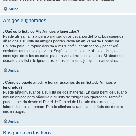
Arriba
Amigos e Ignorados
¿Qué es la lista de Mis Amigos e Ignorados?
Puede utilizar la lista para organizar otros usuarios del foro. Los usuarios
añadidos a su lista de Amigos podrán verse en en Panel de Control de
Usuario para un rápido acceso a ver si están identificados y poder así
enviarles un mensaje privado. Según la plantilla que utilice el foro, los
mensajes de estos usuarios pueden visualizarse resaltados. Si añade un
usuario a su lista de Ignorados, todos sus mensajes quedarán ocultos.
Arriba
¿Cómo se puede añadir o borrar usuarios de mi lista de Amigos e
Ignorados?
Puede añadir usuarios a su lista de dos maneras. En cada perfil de usuario
hay un enlace para añadirlo a su lista de Amigos y/o Ignorados. También
puede hacerlo desde el Panel de Control de Usuario directamente,
introduciendo su nombre. Puede eliminar usuarios de su lista desde esta
misma página.
Arriba
Búsqueda en los foros