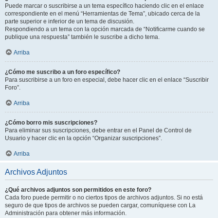
Puede marcar o suscribirse a un tema específico haciendo clic en el enlace
correspondiente en el menú “Herramientas de Tema”, ubicado cerca de la
parte superior e inferior de un tema de discusión.
Respondiendo a un tema con la opción marcada de “Notificarme cuando se
publique una respuesta” también le suscribe a dicho tema.
Arriba
¿Cómo me suscribo a un foro específico?
Para suscribirse a un foro en especial, debe hacer clic en el enlace “Suscribir
Foro”.
Arriba
¿Cómo borro mis suscripciones?
Para eliminar sus suscripciones, debe entrar en el Panel de Control de
Usuario y hacer clic en la opción “Organizar suscripciones”.
Arriba
Archivos Adjuntos
¿Qué archivos adjuntos son permitidos en este foro?
Cada foro puede permitir o no ciertos tipos de archivos adjuntos. Si no está
seguro de que tipos de archivos se pueden cargar, comuníquese con La
Administración para obtener más información.