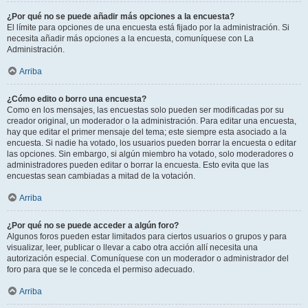
¿Por qué no se puede añadir más opciones a la encuesta?
El límite para opciones de una encuesta está fijado por la administración. Si
necesita añadir más opciones a la encuesta, comuníquese con La
Administración.
Arriba
¿Cómo edito o borro una encuesta?
Como en los mensajes, las encuestas solo pueden ser modificadas por su
creador original, un moderador o la administración. Para editar una encuesta,
hay que editar el primer mensaje del tema; este siempre esta asociado a la
encuesta. Si nadie ha votado, los usuarios pueden borrar la encuesta o editar
las opciones. Sin embargo, si algún miembro ha votado, solo moderadores o
administradores pueden editar o borrar la encuesta. Esto evita que las
encuestas sean cambiadas a mitad de la votación.
Arriba
¿Por qué no se puede acceder a algún foro?
Algunos foros pueden estar limitados para ciertos usuarios o grupos y para
visualizar, leer, publicar o llevar a cabo otra acción allí necesita una
autorización especial. Comuníquese con un moderador o administrador del
foro para que se le conceda el permiso adecuado.
Arriba