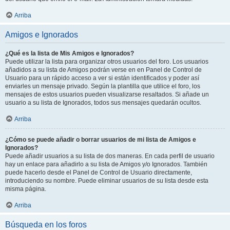
Arriba
Amigos e Ignorados
¿Qué es la lista de Mis Amigos e Ignorados?
Puede utilizar la lista para organizar otros usuarios del foro. Los usuarios
añadidos a su lista de Amigos podrán verse en en Panel de Control de
Usuario para un rápido acceso a ver si están identificados y poder así
enviarles un mensaje privado. Según la plantilla que utilice el foro, los
mensajes de estos usuarios pueden visualizarse resaltados. Si añade un
usuario a su lista de Ignorados, todos sus mensajes quedarán ocultos.
Arriba
¿Cómo se puede añadir o borrar usuarios de mi lista de Amigos e
Ignorados?
Puede añadir usuarios a su lista de dos maneras. En cada perfil de usuario
hay un enlace para añadirlo a su lista de Amigos y/o Ignorados. También
puede hacerlo desde el Panel de Control de Usuario directamente,
introduciendo su nombre. Puede eliminar usuarios de su lista desde esta
misma página.
Arriba
Búsqueda en los foros