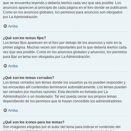
que se encuentra leyendo y debería leerlos cada vez que sea posible. Los
anuncios aparecen al principio de cada página en el foro donde se publicaron.
Como en los anuncios globales, los permisos para anuncios son otorgados
por La Administración.
Arriba
¿Qué son los temas fijos?
Los temas fijos aparecen en el foro por debajo de los anuncios y solo en la
primer página. Muchas veces son importantes por lo que debería leerlos cada
vez que sea posible. Como en los anuncios globales y anuncios, los permisos
para fijar un tema son otorgados por La Administración.
Arriba
¿Qué son los temas cerrados?
Los temas cerrados son temas donde los usuarios ya no pueden responder y
las encuestas allí contenidas terminaron automáticamente. Los temas pueden
ser cerrados por muchas razones. Esta decisión es tomada por La
Administración o un moderador. Tal vez pueda cerrar sus propios temas
dependiendo de los permisos que le hayan concedido los administradores.
Arriba
¿Qué son los iconos para los temas?
Son imágenes elegidas por el autor del tema para indicar el contenido del