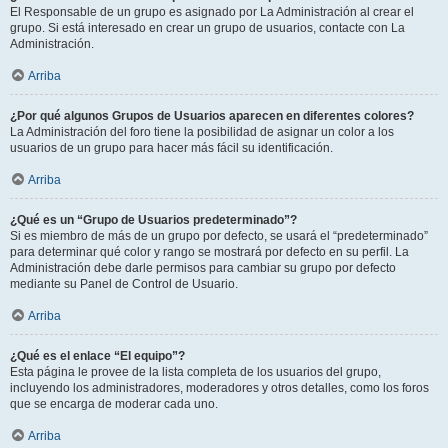
El Responsable de un grupo es asignado por La Administración al crear el
grupo. Si está interesado en crear un grupo de usuarios, contacte con La
Administración.
Arriba
¿Por qué algunos Grupos de Usuarios aparecen en diferentes colores?
La Administración del foro tiene la posibilidad de asignar un color a los
usuarios de un grupo para hacer más fácil su identificación.
Arriba
¿Qué es un “Grupo de Usuarios predeterminado”?
Si es miembro de más de un grupo por defecto, se usará el “predeterminado”
para determinar qué color y rango se mostrará por defecto en su perfil. La
Administración debe darle permisos para cambiar su grupo por defecto
mediante su Panel de Control de Usuario.
Arriba
¿Qué es el enlace “El equipo”?
Esta página le provee de la lista completa de los usuarios del grupo,
incluyendo los administradores, moderadores y otros detalles, como los foros
que se encarga de moderar cada uno.
Arriba