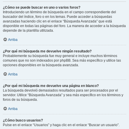
¿Cómo se puede buscar en uno o varios foros?
Introduciendo un término de búsqueda en el campo correspondiente del
buscador del índice, foro o en los temas. Puede acceder a búsquedas
avanzadas haciendo clic en el enlace “Búsqueda Avanzada” que está
disponible en todas las páginas del foro. La manera de acceder a la búsqueda
depende de la plantilla utilizada.
Arriba
¿Por qué mi búsqueda me devuelve ningún resultado?
Probablemente su búsqueda fue muy general e incluye muchos términos
comunes que no son indexados por phpBB. Sea más específico y utilice las
opciones disponibles en la búsqueda avanzada.
Arriba
¿Por qué mi búsqueda me devuelve una página en blanco?
La búsqueda devolvió demasiados resultados para ser procesados por el
servidor. Utilice “Búsqueda Avanzada” y sea más específico en los términos y
foros de su búsqueda.
Arriba
¿Cómo busco usuarios?
Pulse en el enlace “Usuarios” y haga clic en el enlace “Buscar un usuario”.